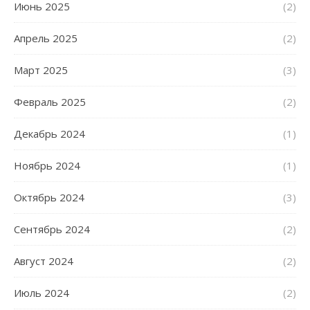
Июнь 2025
(2)
Апрель 2025
(2)
Март 2025
(3)
Февраль 2025
(2)
Декабрь 2024
(1)
Ноябрь 2024
(1)
Октябрь 2024
(3)
Сентябрь 2024
(2)
Август 2024
(2)
Июль 2024
(2)