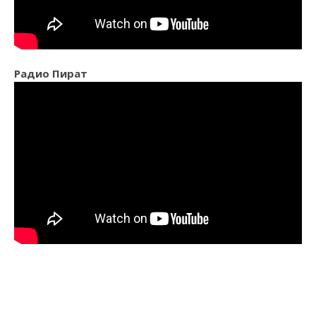
Радио Пират