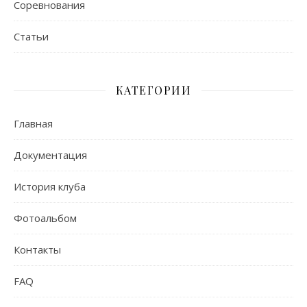
Соревнования
Статьи
КАТЕГОРИИ
Главная
Документация
История клуба
Фотоальбом
Контакты
FAQ