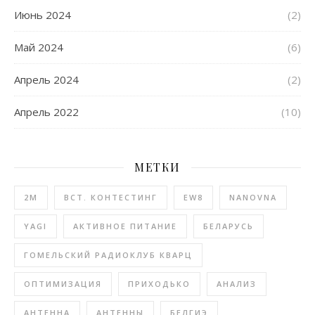
Июнь 2024
(2)
Май 2024
(6)
Апрель 2024
(2)
Апрель 2022
(10)
МЕТКИ
2М
BCT. КОНТЕСТИНГ
EW8
NANOVNA
YAGI
АКТИВНОЕ ПИТАНИЕ
БЕЛАРУСЬ
ГОМЕЛЬСКИЙ РАДИОКЛУБ КВАРЦ
ОПТИМИЗАЦИЯ
ПРИХОДЬКО
АНАЛИЗ
АНТЕННА
АНТЕННЫ
БЕЛГИЭ