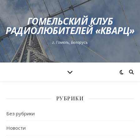
ГОМЕЛЬСКИЙ КЛУБ
РАДИОЛЮБИТЕЛЕЙ «КВАРЦ»
г. Гомель, Беларусь
РУБРИКИ
Без рубрики
Новости