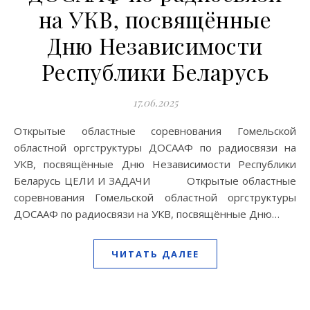
на УКВ, посвящённые
Дню Независимости
Республики Беларусь
17.06.2025
Открытые областные соревнования Гомельской
областной оргструктуры ДОСААФ по радиосвязи на
УКВ, посвящённые Дню Независимости Республики
Беларусь ЦЕЛИ И ЗАДАЧИ Открытые областные
соревнования Гомельской областной оргструктуры
ДОСААФ по радиосвязи на УКВ, посвящённые Дню…
ЧИТАТЬ ДАЛЕЕ