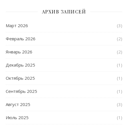
АРХИВ ЗАПИСЕЙ
Март 2026
(3)
Февраль 2026
(2)
Январь 2026
(2)
Декабрь 2025
(1)
Октябрь 2025
(1)
Сентябрь 2025
(1)
Август 2025
(3)
Июль 2025
(1)