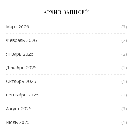
АРХИВ ЗАПИСЕЙ
Март 2026
(3)
Февраль 2026
(2)
Январь 2026
(2)
Декабрь 2025
(1)
Октябрь 2025
(1)
Сентябрь 2025
(1)
Август 2025
(3)
Июль 2025
(1)