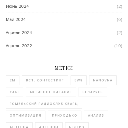
Июнь 2024
(2)
Май 2024
(6)
Апрель 2024
(2)
Апрель 2022
(10)
МЕТКИ
2М
BCT. КОНТЕСТИНГ
EW8
NANOVNA
YAGI
АКТИВНОЕ ПИТАНИЕ
БЕЛАРУСЬ
ГОМЕЛЬСКИЙ РАДИОКЛУБ КВАРЦ
ОПТИМИЗАЦИЯ
ПРИХОДЬКО
АНАЛИЗ
АНТЕННА
АНТЕННЫ
БЕЛГИЭ