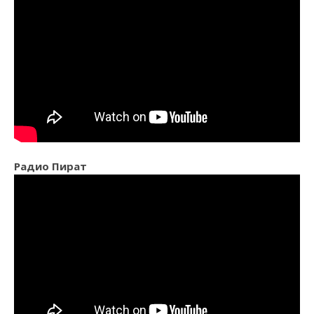
Радио Пират