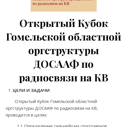
Открытый Кубок
Гомельской областной
оргструктуры
ДОСААФ по
радиосвязи на КВ
ЦЕЛИ И ЗАДАЧИ
Открытый Кубок Гомельской областной
оргструктуры ДОСААФ по радиосвязи на КВ,
проводится в целях:
1.1 Определение сильнейших спортсменов,