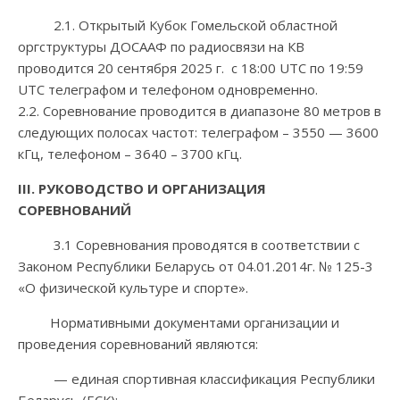
2.1. Открытый Кубок Гомельской областной
оргструктуры ДОСААФ по радиосвязи на КВ
проводится 20 сентября 2025 г. с 18:00 UTC по 19:59
UTC телеграфом и телефоном одновременно.
2.2. Соревнование проводится в диапазоне 80 метров в
следующих полосах частот: телеграфом – 3550 — 3600
кГц, телефоном – 3640 – 3700 кГц.
III
. РУКОВОДСТВО И ОРГАНИЗАЦИЯ
СОРЕВНОВАНИЙ
3.1 Соревнования проводятся в соответствии с
Законом Республики Беларусь от 04.01.2014г. № 125-3
«О физической культуре и спорте».
Нормативными документами организации и
проведения соревнований являются:
— единая спортивная классификация Республики