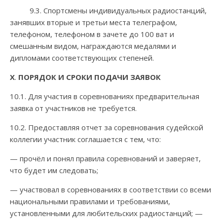
9.3. Спортсмены индивидуальных радиостанций,
занявших вторые и третьи места телеграфом,
телефоном, телефоном в зачете до 100 ват и
смешанным видом, награждаются медалями и
дипломами соответствующих степеней.
X
.
ПОРЯДОК И СРОКИ ПОДАЧИ ЗАЯВОК
10.1. Для участия в соревнованиях предварительная
заявка от участников не требуется.
10.2. Предоставляя отчет за соревнования судейской
коллегии участник соглашается с тем, что:
— прочёл и понял правила соревнований и заверяет,
что будет им следовать;
— участвовал в соревнованиях в соответствии со всеми
национальными правилами и требованиями,
установленными для любительских радиостанций; —