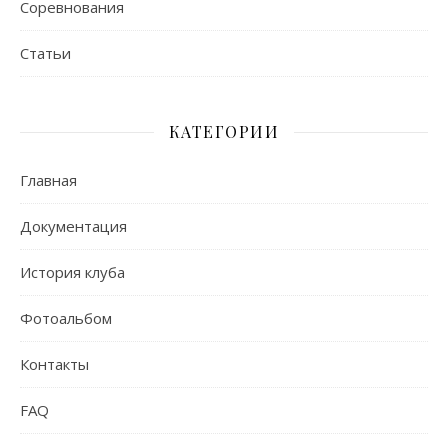
Соревнования
Статьи
КАТЕГОРИИ
Главная
Документация
История клуба
Фотоальбом
Контакты
FAQ