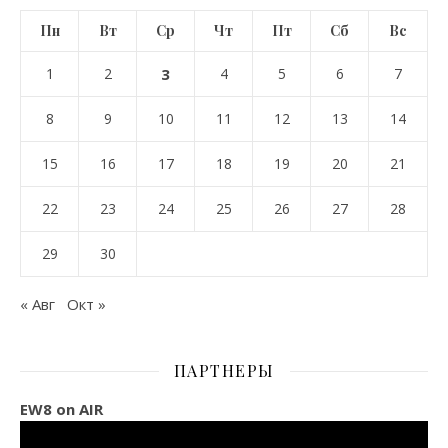
Пн
Вт
Ср
Чт
Пт
Сб
Вс
1
2
3
4
5
6
7
8
9
10
11
12
13
14
15
16
17
18
19
20
21
22
23
24
25
26
27
28
29
30
« Авг
Окт »
ПАРТНЕРЫ
EW8 on AIR