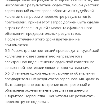
несогласия с результатами судейства, любой участник
соревнований имеет право обратиться к судейской
коллегии с запросом о пересмотре результатов (с
претензией), причем этот запрос должен быть сделан
в срок не более 3-х дней с момента официального
объявления предварительных результатов.
После истечения этого срока претензии не
принимаются.
5.5. Рассмотрение претензий производится судейской
коллегией и ответ заявителю направляется в
электронном виде. Решение судейской коллегии по
заявленной претензии является окончательным.
5.6. В течение одной недели с момента объявления
предварительных результатов соревнования, должно
быть завершено рассмотрение всех претензий и
объявлены окончательные результаты данного
Открытого Первенства. Окончательные результаты
пересмотру не подлежат.