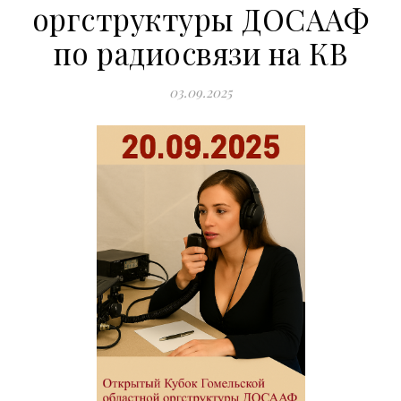
оргструктуры ДОСААФ
по радиосвязи на КВ
03.09.2025