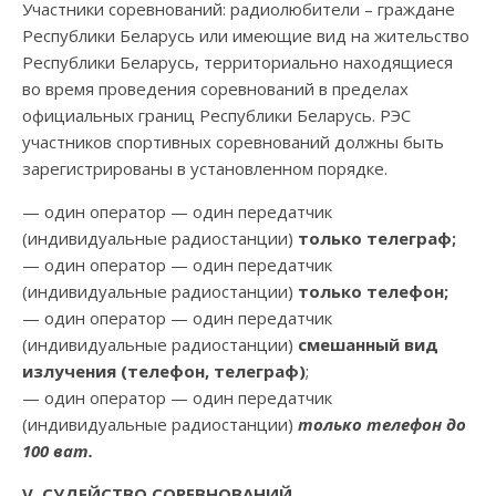
Участники соревнований: радиолюбители – граждане
Республики Беларусь или имеющие вид на жительство
Республики Беларусь, территориально находящиеся
во время проведения соревнований в пределах
официальных границ Республики Беларусь. РЭС
участников спортивных соревнований должны быть
зарегистрированы в установленном порядке.
— один оператор — один передатчик
(индивидуальные радиостанции)
только телеграф;
— один оператор — один передатчик
(индивидуальные радиостанции)
только телефон;
— один оператор — один передатчик
(индивидуальные радиостанции)
смешанный вид
излучения (телефон, телеграф)
;
— один оператор — один передатчик
(индивидуальные радиостанции)
только телефон до
100 ват.
V
. СУДЕЙСТВО СОРЕВНОВАНИЙ