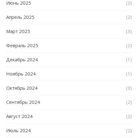
Июнь 2025
(2)
Апрель 2025
(2)
Март 2025
(3)
Февраль 2025
(2)
Декабрь 2024
(1)
Ноябрь 2024
(1)
Октябрь 2024
(3)
Сентябрь 2024
(2)
Август 2024
(2)
Июль 2024
(2)