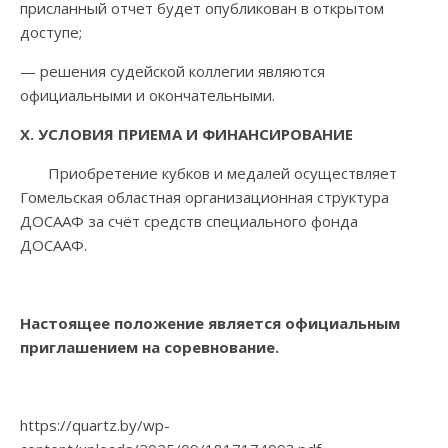
присланный отчет будет опубликован в открытом
доступе;
— решения судейской коллегии являются
официальными и окончательными.
X
. УСЛОВИЯ ПРИЕМА И ФИНАНСИРОВАНИЕ
Приобретение кубков и медалей осуществляет
Гомельская областная организационная структура
ДОСААФ за счёт средств специального фонда
ДОСААФ.
Настоящее положение является официальным
приглашением на соревнование.
https://quartz.by/wp-