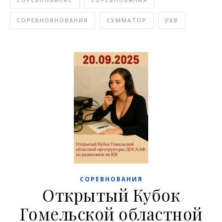
СОРЕВНОВНОВАНИЯ
СУММАТОР
УКВ
СОРЕВНОВАНИЯ
Открытый Кубок
Гомельской областной