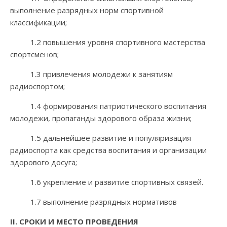
выполнение разрядных норм спортивной
классификации;
1.2 повышения уровня спортивного мастерства
спортсменов;
1.3 привлечения молодежи к занятиям
радиоспортом;
1.4 формирования патриотического воспитания
молодежи, пропаганды здорового образа жизни;
1.5 дальнейшее развитие и популяризация
радиоспорта как средства воспитания и организации
здорового досуга;
1.6 укрепление и развитие спортивных связей.
1.7 выполнение разрядных нормативов
II
. СРОКИ И МЕСТО ПРОВЕДЕНИЯ