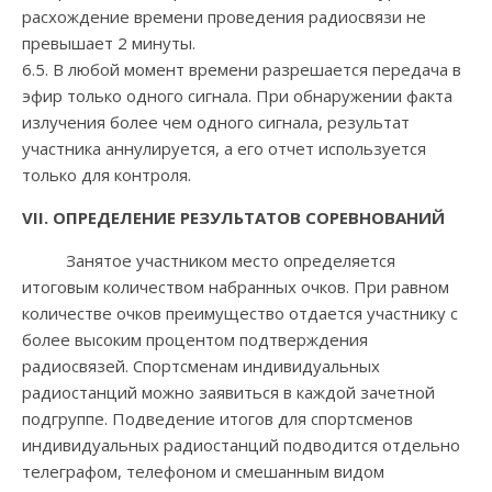
расхождение времени проведения радиосвязи не
превышает 2 минуты.
6.5. В любой момент времени разрешается передача в
эфир только одного сигнала. При обнаружении факта
излучения более чем одного сигнала, результат
участника аннулируется, а его отчет используется
только для контроля.
VII
. ОПРЕДЕЛЕНИЕ РЕЗУЛЬТАТОВ СОРЕВНОВАНИЙ
Занятое участником место определяется
итоговым количеством набранных очков. При равном
количестве очков преимущество отдается участнику с
более высоким процентом подтверждения
радиосвязей. Спортсменам индивидуальных
радиостанций можно заявиться в каждой зачетной
подгруппе. Подведение итогов для спортсменов
индивидуальных радиостанций подводится отдельно
телеграфом, телефоном и смешанным видом