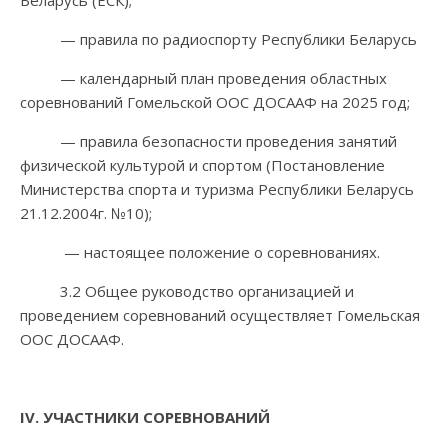
Беларусь (ЕСК);
— правила по радиоспорту Республики Беларусь
— календарный план проведения областных
соревнований Гомельской ООС ДОСААФ на 2025 год;
— правила безопасности проведения занятий
физической культурой и спортом (Постановление
Министерства спорта и туризма Республики Беларусь
21.12.2004г. №10);
— настоящее положение о соревнованиях.
3.2 Общее руководство организацией и
проведением соревнований осуществляет Гомельская
ООС ДОСААФ.
IV
. УЧАСТНИКИ СОРЕВНОВАНИЙ