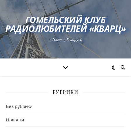
ГОМЕЛЬСКИЙ КЛУБ
РАДИОЛЮБИТЕЛЕЙ «КВАРЦ»
г. Гомель, Беларусь
РУБРИКИ
Без рубрики
Новости